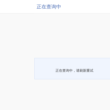
正在查询中
正在查询中，请刷新重试