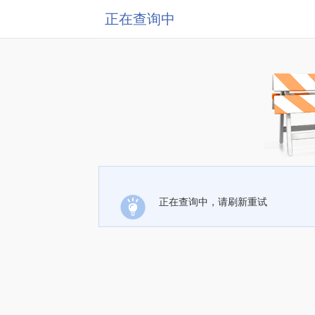
正在查询中
正在查询中，请刷新重试