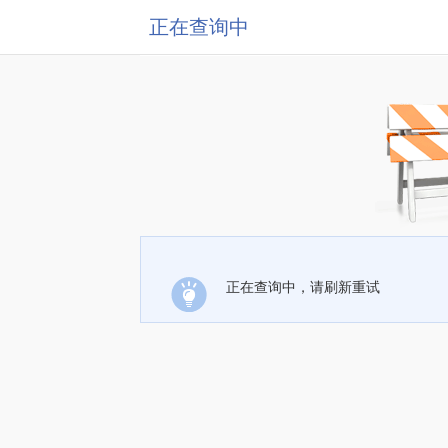
正在查询中
正在查询中，请刷新重试