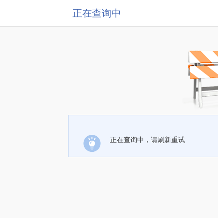
正在查询中
正在查询中，请刷新重试