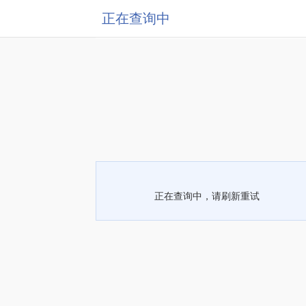
正在查询中
正在查询中，请刷新重试